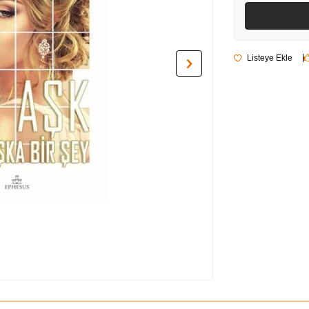
Listeye Ekle