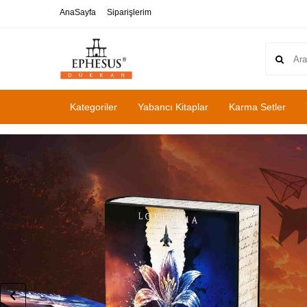
AnaSayfa
Siparişlerim
Kategoriler
Yabancı Kitaplar
Karma Setler