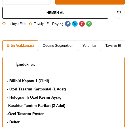
HEMEN AL
Paylaş
Listeye Ekle
Tavsiye Et
Ürün Açıklaması
Ödeme Seçenekleri
Yorumlar
Tavsiye Et
İçindekiler:
- Bülbül Kapanı 1 (Ciltli)
- Özel Tasarım Kartpostal (1 Adet)
- Hologramlı Özel Kesim Ayraç
-Karakter Tanıtım Kartları (2 Adet)
-Özel Tasarım Poster
- Defter