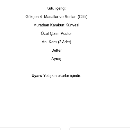
Kutu içeriği:
Gökçen 4: Masallar ve Sonları (Ciltli)
Murathan Karakurt Künyesi
Özel Çizim Poster
Anı Kartı (2 Adet)
Defter
Ayraç
Uyarı:
Yetişkin okurlar içindir.