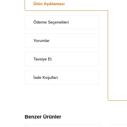
Ürün Açıklaması
Ödeme Seçenekleri
Yorumlar
Tavsiye Et
İade Koşulları
Benzer Ürünler