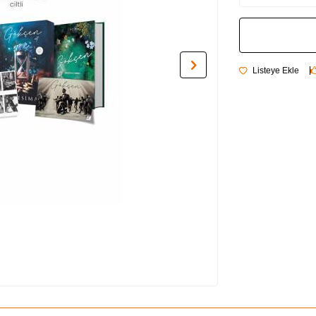
Listeye Ekle