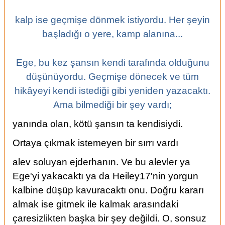
kalp ise geçmişe dönmek istiyordu. Her şeyin
başladığı o yere, kamp alanına...
Ege, bu kez şansın kendi tarafında olduğunu
düşünüyordu. Geçmişe dönecek ve tüm
hikâyeyi kendi istediği gibi yeniden yazacaktı.
Ama bilmediği bir şey vardı;
yanında olan, kötü şansın ta kendisiydi.
Ortaya çıkmak istemeyen bir sırrı vardı
alev soluyan ejderhanın. Ve bu alevler ya
Ege'yi yakacaktı ya da Heiley17'nin yorgun
kalbine düşüp kavuracaktı onu. Doğru kararı
almak ise gitmek ile kalmak arasındaki
çaresizlikten başka bir şey değildi. O, sonsuz