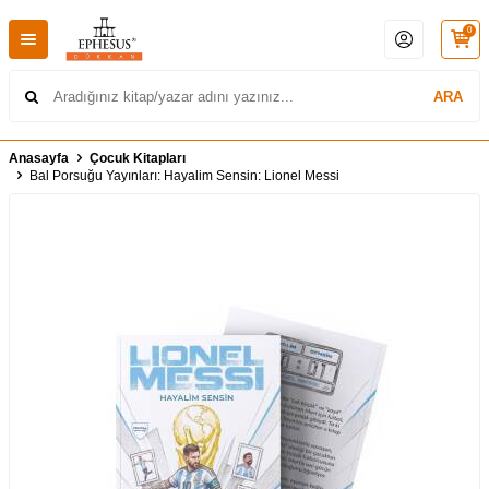
0
ARA
Anasayfa
Çocuk Kitapları
Bal Porsuğu Yayınları: Hayalim Sensin: Lionel Messi