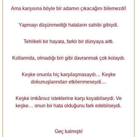
Ama karşısına böyle bir adamın çıkacağını bilemezdi!
Yapmayı düşünmediği hataların sahibi gibiydi.
Tehlikeli bir hayata, farklı bir dünyaya aitti.
Kollarında, olmadığı biri gibi davranmak çok kolaydı.
Keşke onunla hiç karşılaşmasaydı… Keşke
dokunuşlarından etkilenmeseydi…
Keşke imkânsız isteklerine karşı koyabilseydi. Ve
keşke… onun bir hata olduğunu fark edebilseydi.
Geç kalmıştı!