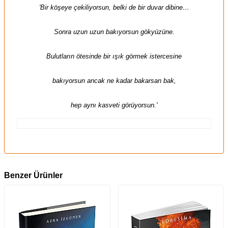
'Bir köşeye çekiliyorsun, belki de bir duvar dibine…
Sonra uzun uzun bakıyorsun gökyüzüne.
Bulutların ötesinde bir ışık görmek istercesine
bakıyorsun ancak ne kadar bakarsan bak,
hep aynı kasveti görüyorsun.'
Benzer Ürünler