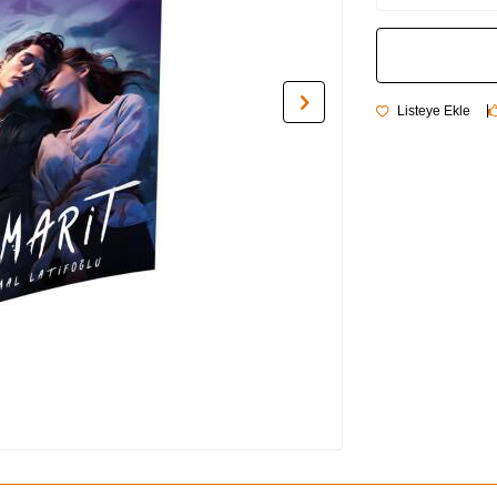
Listeye Ekle