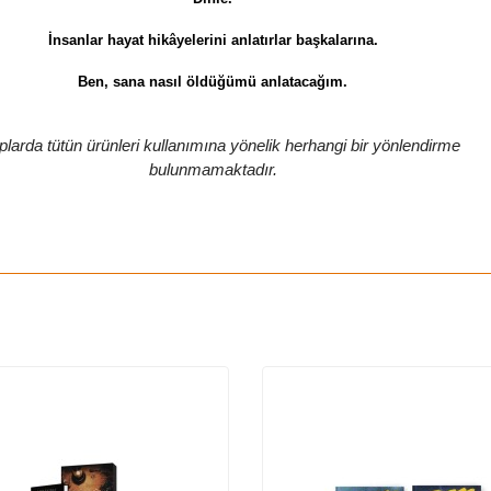
İnsanlar hayat hikâyelerini anlatırlar başkalarına.
Ben, sana nasıl öldüğümü anlatacağım.
plarda tütün ürünleri kullanımına yönelik herhangi bir yönlendirme
bulunmamaktadır.