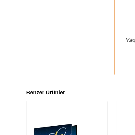
*Kita
Benzer Ürünler