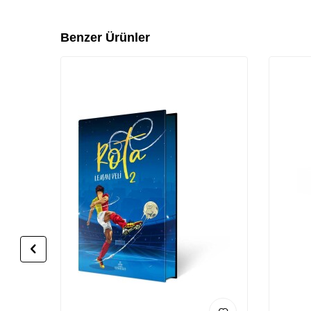
Benzer Ürünler