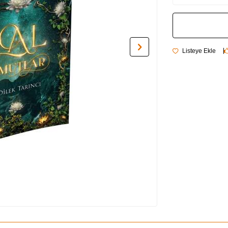
Listeye Ekle