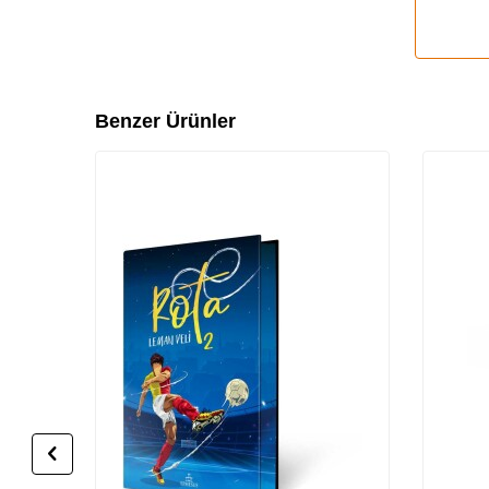
Benzer Ürünler