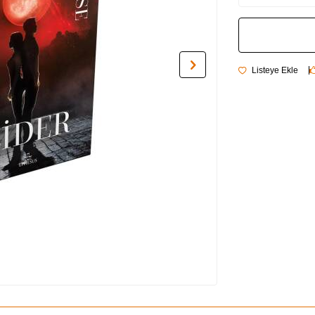
Listeye Ekle