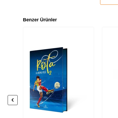
Benzer Ürünler