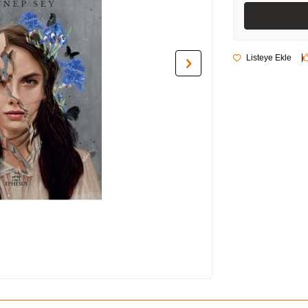
Listeye Ekle