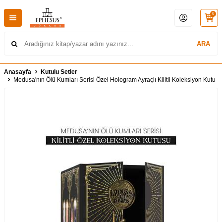
0
ARA
Anasayfa
Kutulu Setler
Medusa'nın Ölü Kumları Serisi Özel Hologram Ayraçlı Kilitli Koleksiyon Kutu