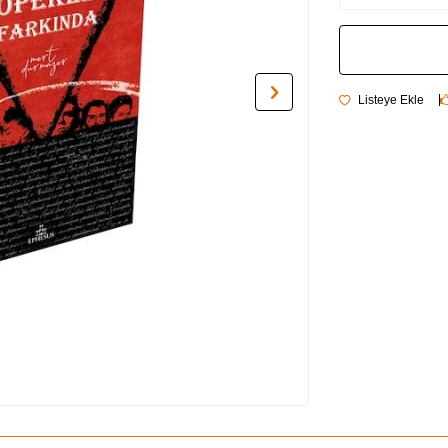
Listeye Ekle