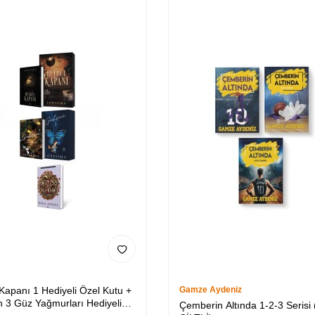
 Kapanı 1 Hediyeli Özel Kutu +
Gamze Aydeniz
 3 Güz Yağmurları Hediyeli
Çemberin Altında 1-2-3 Serisi 