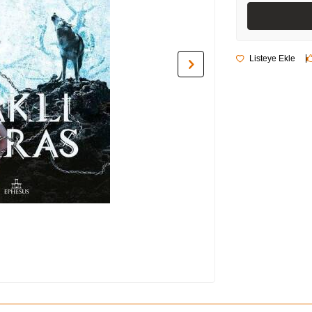
Listeye Ekle