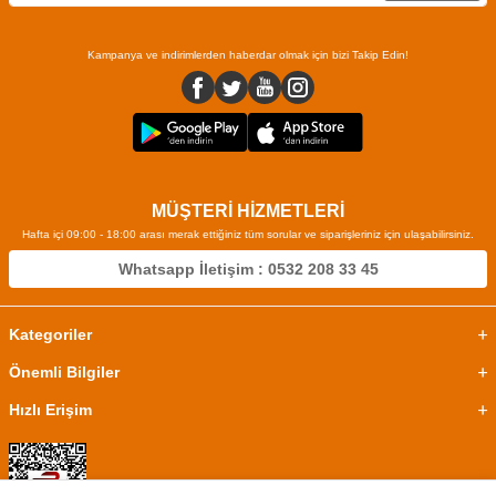
Kampanya ve indirimlerden haberdar olmak için bizi Takip Edin!
MÜŞTERİ HİZMETLERİ
Hafta içi 09:00 - 18:00 arası merak ettiğiniz tüm sorular ve siparişleriniz için ulaşabilirsiniz.
Whatsapp İletişim : 0532 208 33 45
Kategoriler
Önemli Bilgiler
Hızlı Erişim