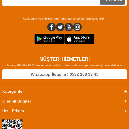
Kampanya ve indirimlerden haberdar olmak için bizi Takip Edin!
MÜŞTERİ HİZMETLERİ
Hafta içi 09:00 - 18:00 arası merak ettiğiniz tüm sorular ve siparişleriniz için ulaşabilirsiniz.
Whatsapp İletişim : 0532 208 33 45
Kategoriler
Önemli Bilgiler
Hızlı Erişim