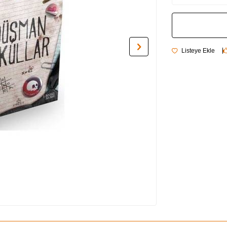
Listeye Ekle