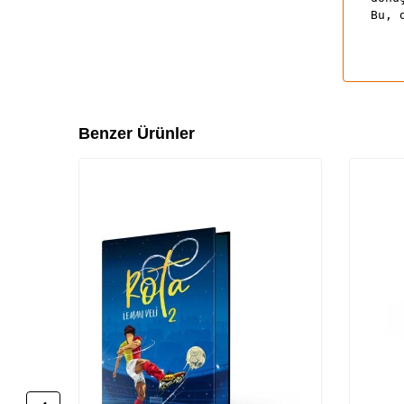
Bu, 
Benzer Ürünler