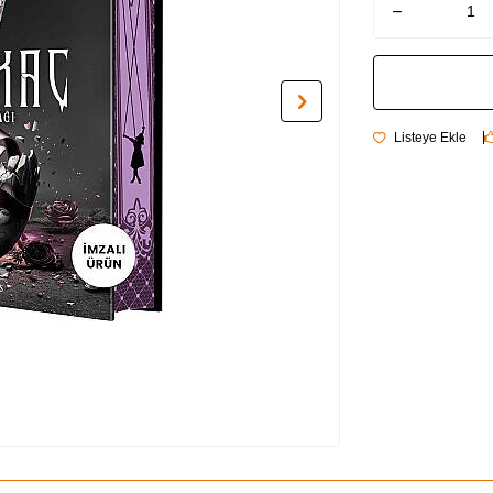
Listeye Ekle