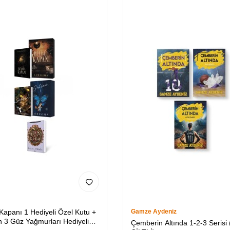
 Kapanı 1 Hediyeli Özel Kutu +
Gamze Aydeniz
 3 Güz Yağmurları Hediyeli
Çemberin Altında 1-2-3 Serisi 