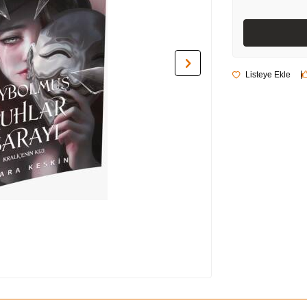
Listeye Ekle