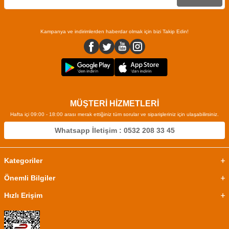
Kampanya ve indirimlerden haberdar olmak için bizi Takip Edin!
MÜŞTERİ HİZMETLERİ
Hafta içi 09:00 - 18:00 arası merak ettiğiniz tüm sorular ve siparişleriniz için ulaşabilirsiniz.
Whatsapp İletişim : 0532 208 33 45
Kategoriler
Önemli Bilgiler
Hızlı Erişim