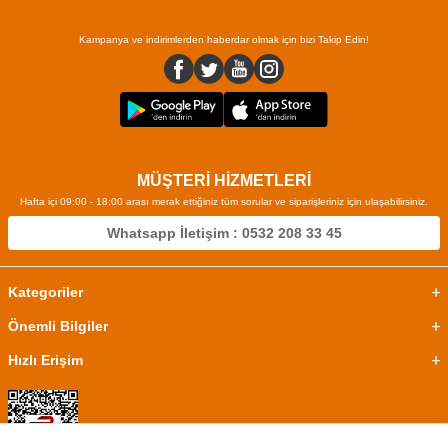
Kampanya ve indirimlerden haberdar olmak için bizi Takip Edin!
MÜŞTERİ HİZMETLERİ
Hafta içi 09:00 - 18:00 arası merak ettiğiniz tüm sorular ve siparişleriniz için ulaşabilirsiniz.
Whatsapp İletişim : 0532 208 33 45
Kategoriler
Önemli Bilgiler
Hızlı Erişim