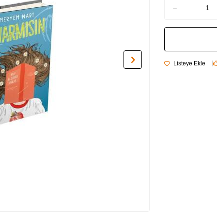
Listeye Ekle