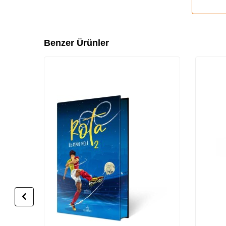
Benzer Ürünler