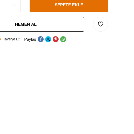
SEPETE EKLE
HEMEN AL
Paylaş
Tavsiye Et