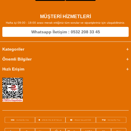
MÜŞTERİ HİZMETLERİ
Hafta içi 09:00 - 18:00 arası merak ettiğiniz tüm sorular ve siparişleriniz için ulaşabilirsiniz.
Whatsapp İletişim : 0532 208 33 45
Kategoriler
Önemli Bilgiler
Hızlı Erişim