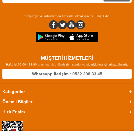
Kampanya ve indirimlerden haberdar olmak için bizi Takip Edin!
MÜŞTERİ HİZMETLERİ
Hafta içi 09:00 - 18:00 arası merak ettiğiniz tüm sorular ve siparişleriniz için ulaşabilirsiniz.
Whatsapp İletişim : 0532 208 33 45
Kategoriler
Önemli Bilgiler
Hızlı Erişim