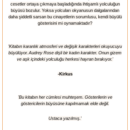
cesetler ortaya çıkmaya başladığında ihtişamlı yolculuğun
büyüsü bozulur. Yoksa yolcuları okyanusun dalgalarından
daha şiddetli sarsan bu cinayetlerin sorumlusu, kendi büyülü
gösterisini mi oynamaktadır?
'Kitabın karanlık atmosferi ve değişik karakterleri okuyucuyu
büyülüyor. Audrey Rose dişli bir kadın karakter. Onun gizem
ve aşk içindeki yolculuğu herkesi hayran bırakıyor.'
-Kirkus
'Bu kitabın her cümlesi muhteşem. Gösterilerin ve
göstericilerin büyüsüne kapılmamak elde değil.
Ustaca yazılmış.'