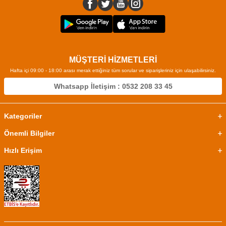
MÜŞTERİ HİZMETLERİ
Hafta içi 09:00 - 18:00 arası merak ettiğiniz tüm sorular ve siparişleriniz için ulaşabilirsiniz.
Whatsapp İletişim : 0532 208 33 45
Kategoriler
Önemli Bilgiler
Hızlı Erişim