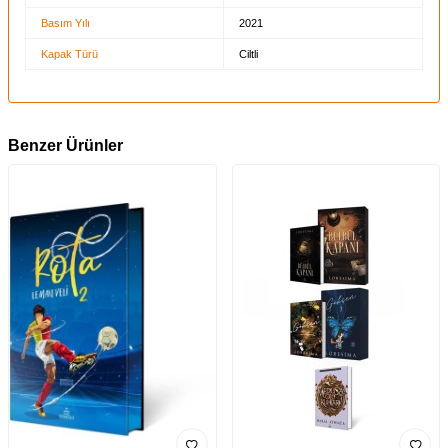
Basım Yılı
2021
Kapak Türü
Ciltli
Benzer Ürünler