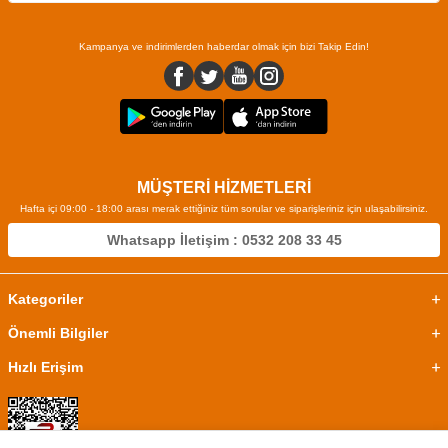
Kampanya ve indirimlerden haberdar olmak için bizi Takip Edin!
MÜŞTERİ HİZMETLERİ
Hafta içi 09:00 - 18:00 arası merak ettiğiniz tüm sorular ve siparişleriniz için ulaşabilirsiniz.
Whatsapp İletişim : 0532 208 33 45
Kategoriler
Önemli Bilgiler
Hızlı Erişim