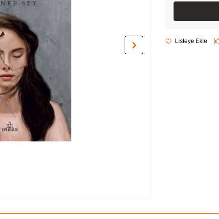
Listeye Ekle