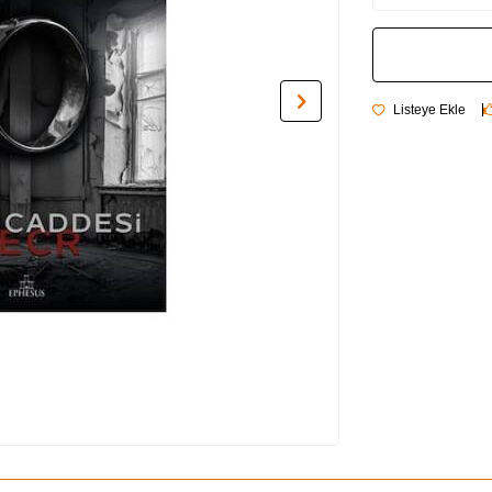
Listeye Ekle