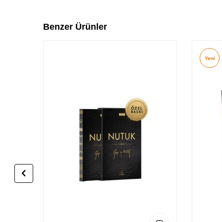
Benzer Ürünler
Yeni