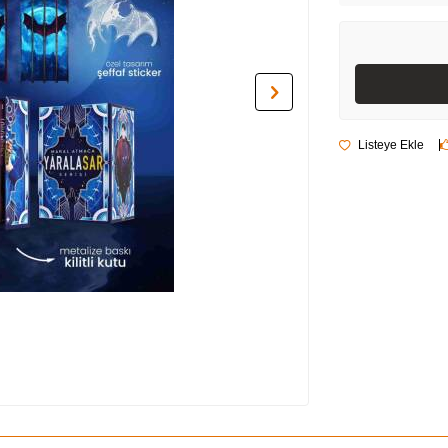
Listeye Ekle