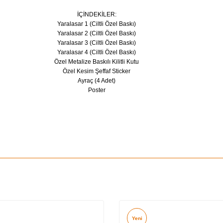
İÇİNDEKİLER:
Yaralasar 1 (Ciltli Özel Baskı)
Yaralasar 2 (Ciltli Özel Baskı)
Yaralasar 3 (Ciltli Özel Baskı)
Yaralasar 4 (Ciltli Özel Baskı)
Özel Metalize Baskılı Kilitli Kutu
Özel Kesim Şeffaf Sticker
Ayraç (4 Adet)
Poster
Yeni