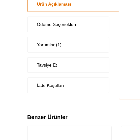
Ürün Açıklaması
Ödeme Seçenekleri
Yorumlar (1)
Tavsiye Et
İade Koşulları
Benzer Ürünler