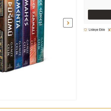
Listeye Ekle